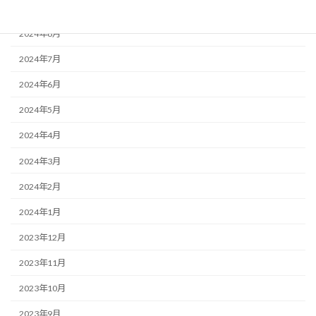
2024年9月
2024年8月
2024年7月
2024年6月
2024年5月
2024年4月
2024年3月
2024年2月
2024年1月
2023年12月
2023年11月
2023年10月
2023年9月