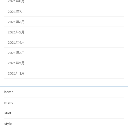
2021年8月
2021年7月
2021年6月
2021年5月
2021年4月
2021年3月
2021年2月
2021年1月
home
menu
staff
style