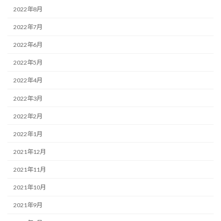
2022年8月
2022年7月
2022年6月
2022年5月
2022年4月
2022年3月
2022年2月
2022年1月
2021年12月
2021年11月
2021年10月
2021年9月