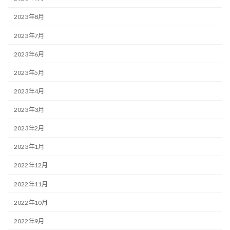
2023年8月
2023年7月
2023年6月
2023年5月
2023年4月
2023年3月
2023年2月
2023年1月
2022年12月
2022年11月
2022年10月
2022年9月