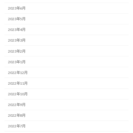
2023年6月
2023年5月
2023年4月
2023年3月
2023年2月
2023年1月
2022年12月
2022年11月
2022年10月
2022年9月
2022年8月
2022年7月