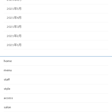
2021年5月
2021年4月
2021年3月
2021年2月
2021年1月
home
menu
staff
style
access
salon