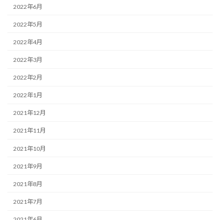
2022年6月
2022年5月
2022年4月
2022年3月
2022年2月
2022年1月
2021年12月
2021年11月
2021年10月
2021年9月
2021年8月
2021年7月
2021年6月