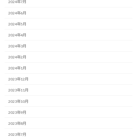
2024年7月
2024年6月
2024年5月
2024年4月
2024年3月
2024年2月
2024年1月
2023年12月
2023年11月
2023年10月
2023年9月
2023年8月
2023年7月