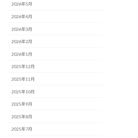
2026年5月
2026年4月
2026年3月
2026年2月
2026年1月
2025年12月
2025年11月
2025年10月
2025年9月
2025年8月
2025年7月