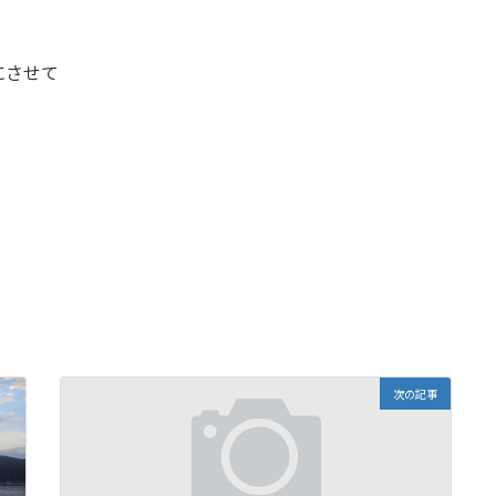
にさせて
次の記事