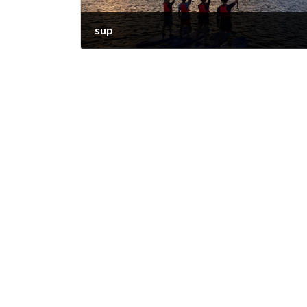
sup
2025年8月1日