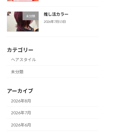
推し活カラー
未分類
2026年7月15日
カテゴリー
ヘアスタイル
未分類
アーカイブ
2026年8月
2026年7月
2026年6月