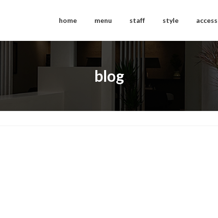
home
menu
staff
style
access
blog