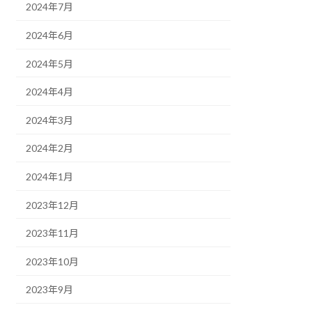
2024年7月
2024年6月
2024年5月
2024年4月
2024年3月
2024年2月
2024年1月
2023年12月
2023年11月
2023年10月
2023年9月