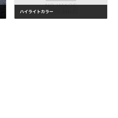
ハイライトカラー
2025年8月7日