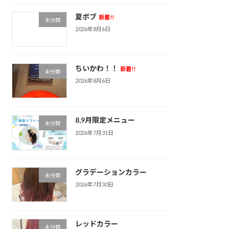
夏ボブ
新着!!
未分類
2026年8月6日
ちいかわ！！
新着!!
未分類
2026年8月6日
8,9月限定メニュー
未分類
2026年7月31日
グラデーションカラー
未分類
2026年7月30日
レッドカラー
未分類