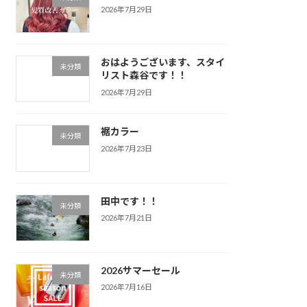
2026年7月29日
おはようございます、スタイ
未分類
リスト森谷です！！
2026年7月29日
裾カラー
未分類
2026年7月23日
田中です！！
未分類
2026年7月21日
2026サマーセール
未分類
2026年7月16日