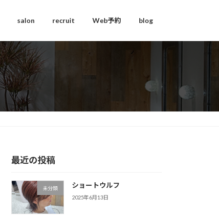
salon
recruit
Web予約
blog
最近の投稿
ショートウルフ
未分類
2025年6月13日