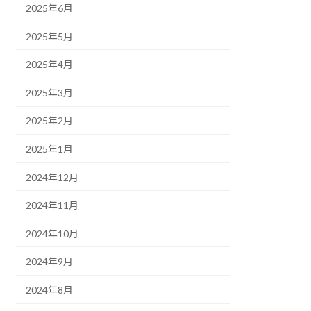
2025年6月
2025年5月
2025年4月
2025年3月
2025年2月
2025年1月
2024年12月
2024年11月
2024年10月
2024年9月
2024年8月