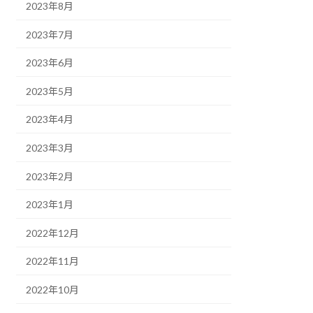
2023年8月
2023年7月
2023年6月
2023年5月
2023年4月
2023年3月
2023年2月
2023年1月
2022年12月
2022年11月
2022年10月