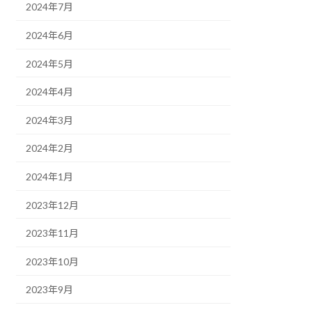
2024年7月
2024年6月
2024年5月
2024年4月
2024年3月
2024年2月
2024年1月
2023年12月
2023年11月
2023年10月
2023年9月