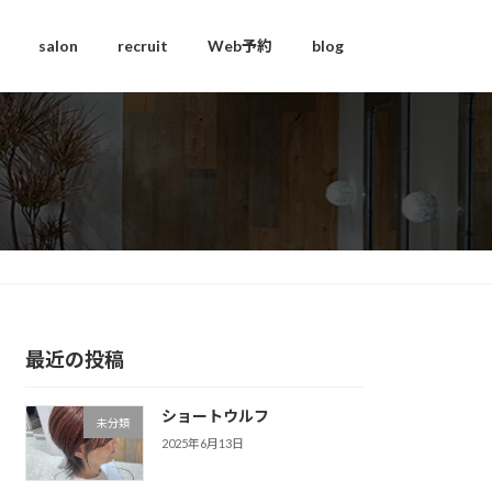
salon
recruit
Web予約
blog
最近の投稿
ショートウルフ
未分類
2025年6月13日