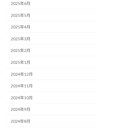
2025年6月
2025年5月
2025年4月
2025年3月
2025年2月
2025年1月
2024年12月
2024年11月
2024年10月
2024年9月
2024年8月