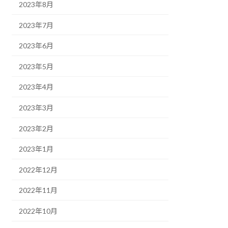
2023年8月
2023年7月
2023年6月
2023年5月
2023年4月
2023年3月
2023年2月
2023年1月
2022年12月
2022年11月
2022年10月