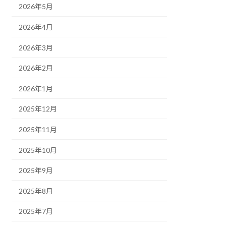
2026年5月
2026年4月
2026年3月
2026年2月
2026年1月
2025年12月
2025年11月
2025年10月
2025年9月
2025年8月
2025年7月