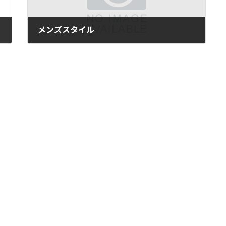
メンズスタイル
2025年4月3日