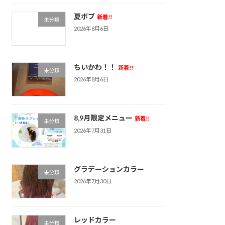
夏ボブ
新着!!
未分類
2026年8月6日
ちいかわ！！
新着!!
未分類
2026年8月6日
8,9月限定メニュー
新着!!
未分類
2026年7月31日
グラデーションカラー
未分類
2026年7月30日
レッドカラー
未分類