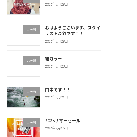
2026年7月29日
おはようございます、スタイ
未分類
リスト森谷です！！
2026年7月29日
裾カラー
未分類
2026年7月23日
田中です！！
未分類
2026年7月21日
2026サマーセール
未分類
2026年7月16日