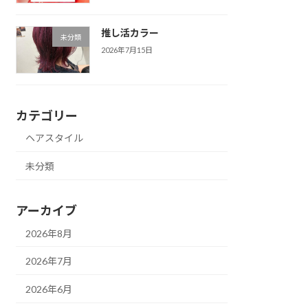
推し活カラー
未分類
2026年7月15日
カテゴリー
ヘアスタイル
未分類
アーカイブ
2026年8月
2026年7月
2026年6月