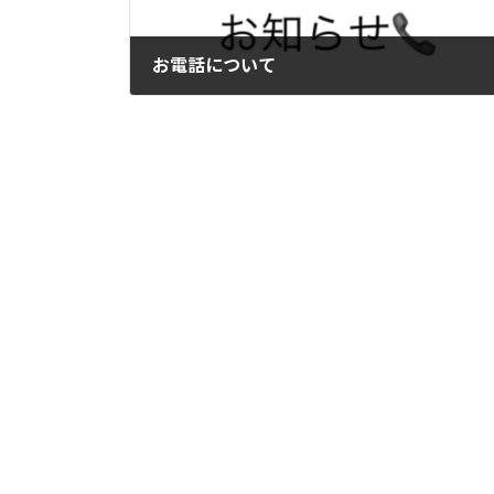
お電話について
2025年4月1日