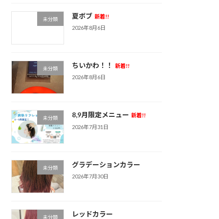
夏ボブ
新着!!
未分類
2026年8月6日
ちいかわ！！
新着!!
未分類
2026年8月6日
8,9月限定メニュー
新着!!
未分類
2026年7月31日
グラデーションカラー
未分類
2026年7月30日
レッドカラー
未分類