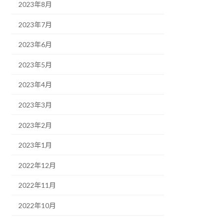
2023年8月
2023年7月
2023年6月
2023年5月
2023年4月
2023年3月
2023年2月
2023年1月
2022年12月
2022年11月
2022年10月