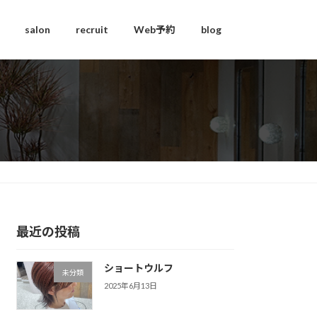
salon
recruit
Web予約
blog
最近の投稿
ショートウルフ
未分類
2025年6月13日