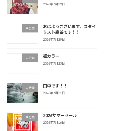
2026年7月29日
おはようございます、スタイ
未分類
リスト森谷です！！
2026年7月29日
裾カラー
未分類
2026年7月23日
田中です！！
未分類
2026年7月21日
2026サマーセール
未分類
2026年7月16日