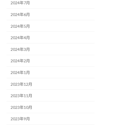
2024年7月
2024年6月
2024年5月
2024年4月
2024年3月
2024年2月
2024年1月
2023年12月
2023年11月
2023年10月
2023年9月