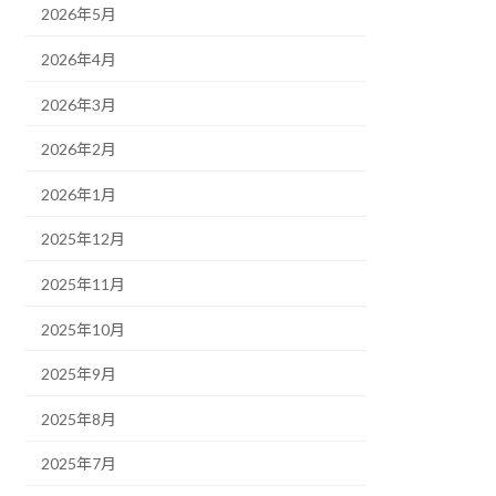
2026年5月
2026年4月
2026年3月
2026年2月
2026年1月
2025年12月
2025年11月
2025年10月
2025年9月
2025年8月
2025年7月