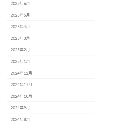
2025年6月
2025年5月
2025年4月
2025年3月
2025年2月
2025年1月
2024年12月
2024年11月
2024年10月
2024年9月
2024年8月