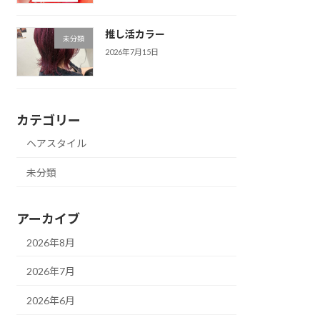
推し活カラー
未分類
2026年7月15日
カテゴリー
ヘアスタイル
未分類
アーカイブ
2026年8月
2026年7月
2026年6月