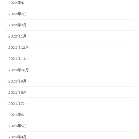
2022年4月
2022年3月
2022年2月
2022年1月
2021年12月
2021年11月
2021年10月
2021年9月
2021年8月
2021年7月
2021年6月
2021年5月
2021年4月