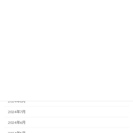
2025年5月
2025年4月
2025年3月
2025年2月
2025年1月
2024年12月
2024年11月
2024年10月
2024年9月
2024年8月
2024年7月
2024年6月