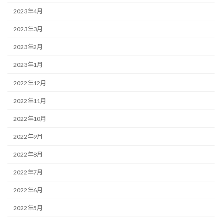
2023年4月
2023年3月
2023年2月
2023年1月
2022年12月
2022年11月
2022年10月
2022年9月
2022年8月
2022年7月
2022年6月
2022年5月