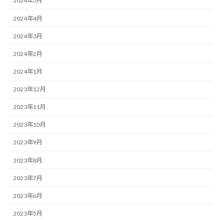
2024年5月
2024年4月
2024年3月
2024年2月
2024年1月
2023年12月
2023年11月
2023年10月
2023年9月
2023年8月
2023年7月
2023年6月
2023年5月