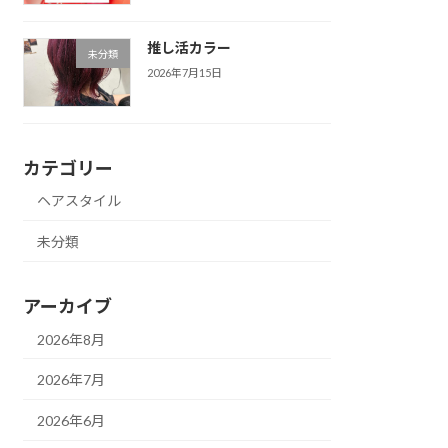
推し活カラー
未分類
2026年7月15日
カテゴリー
ヘアスタイル
未分類
アーカイブ
2026年8月
2026年7月
2026年6月