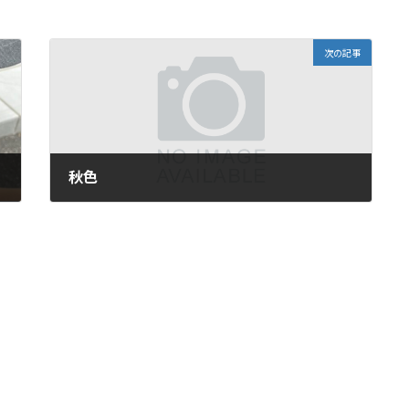
次の記事
秋色
2024年9月3日