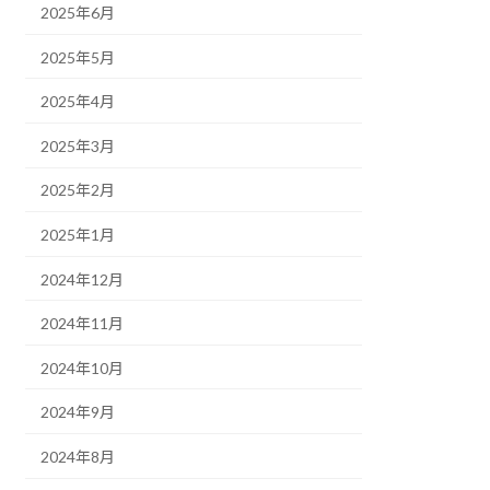
2025年6月
2025年5月
2025年4月
2025年3月
2025年2月
2025年1月
2024年12月
2024年11月
2024年10月
2024年9月
2024年8月