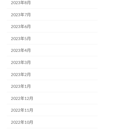
2023年8月
2023年7月
2023年6月
2023年5月
2023年4月
2023年3月
2023年2月
2023年1月
2022年12月
2022年11月
2022年10月