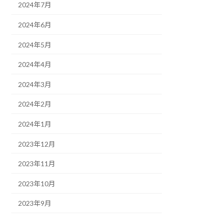
2024年7月
2024年6月
2024年5月
2024年4月
2024年3月
2024年2月
2024年1月
2023年12月
2023年11月
2023年10月
2023年9月