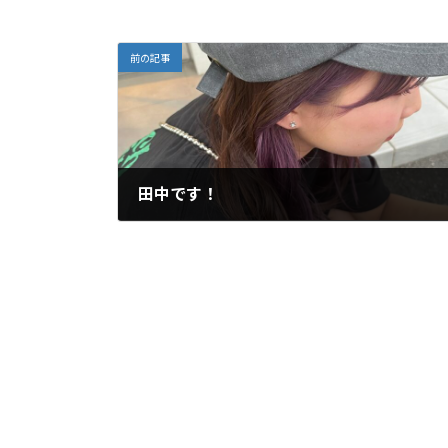
前の記事
田中です！
2024年8月15日