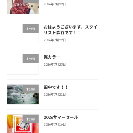
2026年7月29日
おはようございます、スタイ
未分類
リスト森谷です！！
2026年7月29日
裾カラー
未分類
2026年7月23日
田中です！！
未分類
2026年7月21日
2026サマーセール
未分類
2026年7月16日