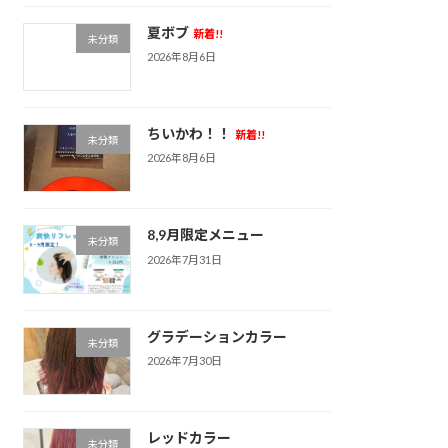
夏ボブ
新着!!
未分類
2026年8月6日
ちいかわ！！
新着!!
未分類
2026年8月6日
8,9月限定メニュー
未分類
2026年7月31日
グラデーションカラー
未分類
2026年7月30日
レッドカラー
未分類