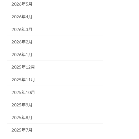
2026年5月
2026年4月
2026年3月
2026年2月
2026年1月
2025年12月
2025年11月
2025年10月
2025年9月
2025年8月
2025年7月