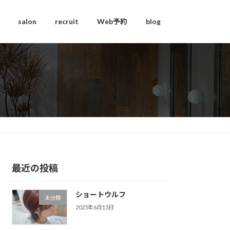
salon
recruit
Web予約
blog
最近の投稿
ショートウルフ
未分類
2025年6月13日